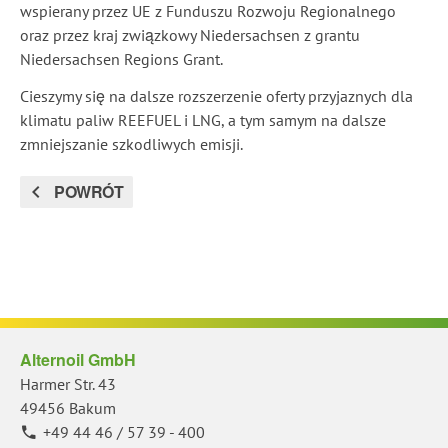
wspierany przez UE z Funduszu Rozwoju Regionalnego
oraz przez kraj związkowy Niedersachsen z grantu
Niedersachsen Regions Grant.
Cieszymy się na dalsze rozszerzenie oferty przyjaznych dla
klimatu paliw REEFUEL i LNG, a tym samym na dalsze
zmniejszanie szkodliwych emisji.
POWRÓT
Alternoil GmbH
Harmer Str. 43
49456 Bakum
+49 44 46 / 57 39 - 400