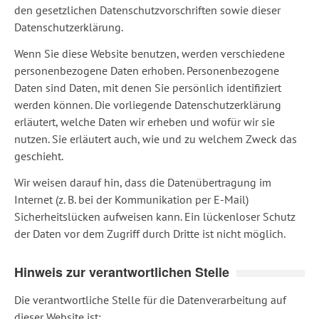
den gesetzlichen Datenschutzvorschriften sowie dieser
Datenschutzerklärung.
Wenn Sie diese Website benutzen, werden verschiedene
personenbezogene Daten erhoben. Personenbezogene
Daten sind Daten, mit denen Sie persönlich identifiziert
werden können. Die vorliegende Datenschutzerklärung
erläutert, welche Daten wir erheben und wofür wir sie
nutzen. Sie erläutert auch, wie und zu welchem Zweck das
geschieht.
Wir weisen darauf hin, dass die Datenübertragung im
Internet (z. B. bei der Kommunikation per E-Mail)
Sicherheitslücken aufweisen kann. Ein lückenloser Schutz
der Daten vor dem Zugriff durch Dritte ist nicht möglich.
Hinweis zur verantwortlichen Stelle
Die verantwortliche Stelle für die Datenverarbeitung auf
dieser Website ist: