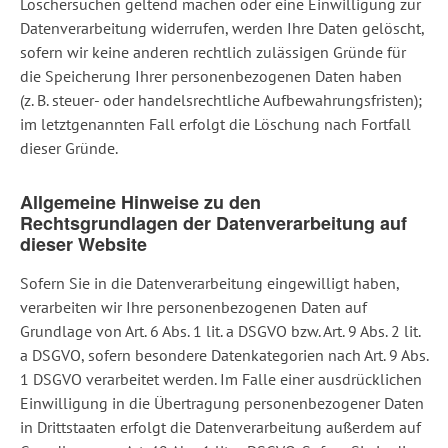
Löschersuchen geltend machen oder eine Einwilligung zur
Datenverarbeitung widerrufen, werden Ihre Daten gelöscht,
sofern wir keine anderen rechtlich zulässigen Gründe für
die Speicherung Ihrer personenbezogenen Daten haben
(z. B. steuer- oder handelsrechtliche Aufbewahrungsfristen);
im letztgenannten Fall erfolgt die Löschung nach Fortfall
dieser Gründe.
Allgemeine Hinweise zu den
Rechtsgrundlagen der Datenverarbeitung auf
dieser Website
Sofern Sie in die Datenverarbeitung eingewilligt haben,
verarbeiten wir Ihre personenbezogenen Daten auf
Grundlage von Art. 6 Abs. 1 lit. a DSGVO bzw. Art. 9 Abs. 2 lit.
a DSGVO, sofern besondere Datenkategorien nach Art. 9 Abs.
1 DSGVO verarbeitet werden. Im Falle einer ausdrücklichen
Einwilligung in die Übertragung personenbezogener Daten
in Drittstaaten erfolgt die Datenverarbeitung außerdem auf