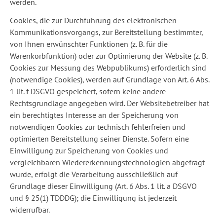
werden.
Cookies, die zur Durchführung des elektronischen
Kommunikationsvorgangs, zur Bereitstellung bestimmter,
von Ihnen erwünschter Funktionen (z. B. für die
Warenkorbfunktion) oder zur Optimierung der Website (z. B.
Cookies zur Messung des Webpublikums) erforderlich sind
(notwendige Cookies), werden auf Grundlage von Art. 6 Abs.
1 lit. f DSGVO gespeichert, sofern keine andere
Rechtsgrundlage angegeben wird. Der Websitebetreiber hat
ein berechtigtes Interesse an der Speicherung von
notwendigen Cookies zur technisch fehlerfreien und
optimierten Bereitstellung seiner Dienste. Sofern eine
Einwilligung zur Speicherung von Cookies und
vergleichbaren Wiedererkennungstechnologien abgefragt
wurde, erfolgt die Verarbeitung ausschließlich auf
Grundlage dieser Einwilligung (Art. 6 Abs. 1 lit. a DSGVO
und § 25(1) TDDDG); die Einwilligung ist jederzeit
widerrufbar.