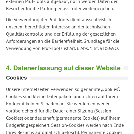
externen Prüf-Tools aufgebaut, noch werden Daten der
Besucher für die Prüfung erfasst oder weitergegeben.
Die Verwendung der Prüf-Tools dient ausschließlich
unserem berechtigten Interesse an der technischen
Qualitätskontrolle und der Erfüllung der gesetzlichen
Anforderungen an die Barrierefreiheit. Grundlage für die
Verwendung von Prüf-Tools ist Art. 6 Abs. 1 lit. a DSGVO.
4. Datenerfassung auf dieser Website
Cookies
Unsere Internetseiten verwenden so genannte „Cookies“.
Cookies sind kleine Datenpakete und richten auf Ihrem
Endgerät keinen Schaden an. Sie werden entweder
vorübergehend für die Dauer einer Sitzung (Session-
Cookies) oder dauerhaft (permanente Cookies) auf Ihrem
Endgerät gespeichert. Session-Cookies werden nach Ende
Ihres Besuchs automatisch gelöscht. Permanente Cookies