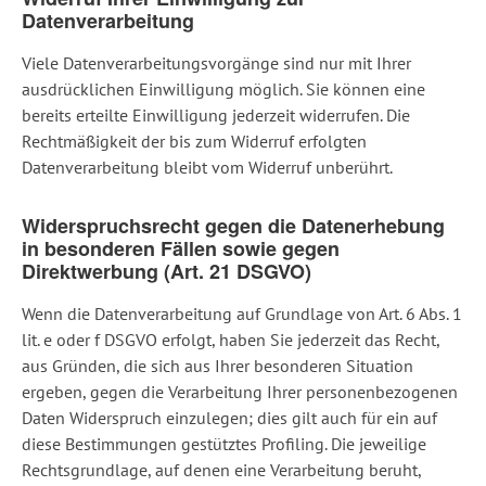
Datenverarbeitung
Viele Datenverarbeitungsvorgänge sind nur mit Ihrer
ausdrücklichen Einwilligung möglich. Sie können eine
bereits erteilte Einwilligung jederzeit widerrufen. Die
Rechtmäßigkeit der bis zum Widerruf erfolgten
Datenverarbeitung bleibt vom Widerruf unberührt.
Widerspruchsrecht gegen die Datenerhebung
in besonderen Fällen sowie gegen
Direktwerbung (Art. 21 DSGVO)
Wenn die Datenverarbeitung auf Grundlage von Art. 6 Abs. 1
lit. e oder f DSGVO erfolgt, haben Sie jederzeit das Recht,
aus Gründen, die sich aus Ihrer besonderen Situation
ergeben, gegen die Verarbeitung Ihrer personenbezogenen
Daten Widerspruch einzulegen; dies gilt auch für ein auf
diese Bestimmungen gestütztes Profiling. Die jeweilige
Rechtsgrundlage, auf denen eine Verarbeitung beruht,