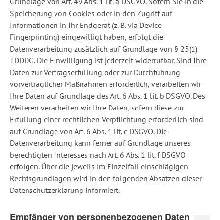
Grundlage von Art. 49 Abs. 1 lit. a DSGVO. Sofern Sie in die
Speicherung von Cookies oder in den Zugriff auf
Informationen in Ihr Endgerät (z. B. via Device-
Fingerprinting) eingewilligt haben, erfolgt die
Datenverarbeitung zusätzlich auf Grundlage von § 25(1)
TDDDG. Die Einwilligung ist jederzeit widerrufbar. Sind Ihre
Daten zur Vertragserfüllung oder zur Durchführung
vorvertraglicher Maßnahmen erforderlich, verarbeiten wir
Ihre Daten auf Grundlage des Art. 6 Abs. 1 lit. b DSGVO. Des
Weiteren verarbeiten wir Ihre Daten, sofern diese zur
Erfüllung einer rechtlichen Verpflichtung erforderlich sind
auf Grundlage von Art. 6 Abs. 1 lit. c DSGVO. Die
Datenverarbeitung kann ferner auf Grundlage unseres
berechtigten Interesses nach Art. 6 Abs. 1 lit. f DSGVO
erfolgen. Über die jeweils im Einzelfall einschlägigen
Rechtsgrundlagen wird in den folgenden Absätzen dieser
Datenschutzerklärung informiert.
Empfänger von personenbezogenen Daten