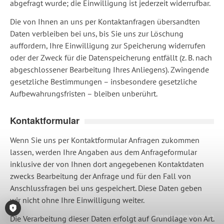
abgefragt wurde; die Einwilligung ist jederzeit widerrufbar.
Die von Ihnen an uns per Kontaktanfragen übersandten
Daten verbleiben bei uns, bis Sie uns zur Löschung
auffordern, Ihre Einwilligung zur Speicherung widerrufen
oder der Zweck für die Datenspeicherung entfällt (z. B. nach
abgeschlossener Bearbeitung Ihres Anliegens). Zwingende
gesetzliche Bestimmungen – insbesondere gesetzliche
Aufbewahrungsfristen – bleiben unberührt.
Kontaktformular
Wenn Sie uns per Kontaktformular Anfragen zukommen
lassen, werden Ihre Angaben aus dem Anfrageformular
inklusive der von Ihnen dort angegebenen Kontaktdaten
zwecks Bearbeitung der Anfrage und für den Fall von
Anschlussfragen bei uns gespeichert. Diese Daten geben
wir nicht ohne Ihre Einwilligung weiter.
Die Verarbeitung dieser Daten erfolgt auf Grundlage von Art.
Consent-Tool öffnen