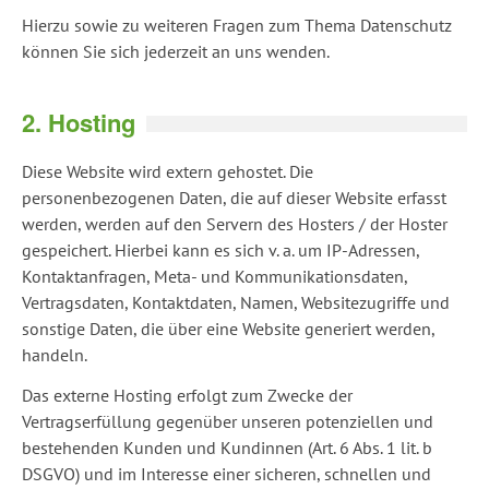
Hierzu sowie zu weiteren Fragen zum Thema Datenschutz
können Sie sich jederzeit an uns wenden.
2. Hosting
Diese Website wird extern gehostet. Die
personenbezogenen Daten, die auf dieser Website erfasst
werden, werden auf den Servern des Hosters / der Hoster
gespeichert. Hierbei kann es sich v. a. um IP-Adressen,
Kontaktanfragen, Meta- und Kommunikationsdaten,
Vertragsdaten, Kontaktdaten, Namen, Websitezugriffe und
sonstige Daten, die über eine Website generiert werden,
handeln.
Das externe Hosting erfolgt zum Zwecke der
Vertragserfüllung gegenüber unseren potenziellen und
bestehenden Kunden und Kundinnen (Art. 6 Abs. 1 lit. b
DSGVO) und im Interesse einer sicheren, schnellen und