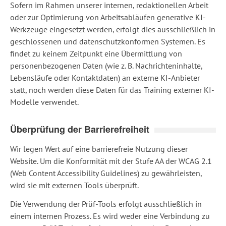
Sofern im Rahmen unserer internen, redaktionellen Arbeit
oder zur Optimierung von Arbeitsabläufen generative KI-
Werkzeuge eingesetzt werden, erfolgt dies ausschließlich in
geschlossenen und datenschutzkonformen Systemen. Es
findet zu keinem Zeitpunkt eine Übermittlung von
personenbezogenen Daten (wie z. B. Nachrichteninhalte,
Lebensläufe oder Kontaktdaten) an externe KI-Anbieter
statt, noch werden diese Daten für das Training externer KI-
Modelle verwendet.
Überprüfung der Barrierefreiheit
Wir legen Wert auf eine barrierefreie Nutzung dieser
Website. Um die Konformität mit der Stufe AA der WCAG 2.1
(Web Content Accessibility Guidelines) zu gewährleisten,
wird sie mit externen Tools überprüft.
Die Verwendung der Prüf-Tools erfolgt ausschließlich in
einem internen Prozess. Es wird weder eine Verbindung zu