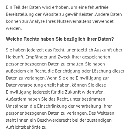
Ein Teil der Daten wird erhoben, um eine fehlerfreie
Bereitstellung der Website zu gewährleisten. Andere Daten
können zur Analyse Ihres Nutzerverhaltens verwendet
werden.
Welche Rechte haben Sie bezüglich Ihrer Daten?
Sie haben jederzeit das Recht, unentgeltlich Auskunft über
Herkunft, Empfänger und Zweck Ihrer gespeicherten
personenbezogenen Daten zu erhalten. Sie haben
außerdem ein Recht, die Berichtigung oder Löschung dieser
Daten zu verlangen. Wenn Sie eine Einwilligung zur
Datenverarbeitung erteilt haben, können Sie diese
Einwilligung jederzeit für die Zukunft widerrufen.
Außerdem haben Sie das Recht, unter bestimmten
Umständen die Einschränkung der Verarbeitung Ihrer
personenbezogenen Daten zu verlangen. Des Weiteren
steht Ihnen ein Beschwerderecht bei der zuständigen
Aufsichtsbehörde zu.