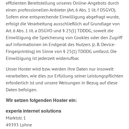
effizienten Bereitstellung unseres Online-Angebots durch
einen professionellen Anbieter (Art. 6 Abs. 1 lit. f DSGVO).
Sofern eine entsprechende Einwilligung abgefragt wurde,
erfolgt die Verarbeitung ausschließlich auf Grundlage von
Art. 6 Abs. 1 lit. a DSGVO und § 25(1) TDDDG, soweit die
Einwilligung die Speicherung von Cookies oder den Zugriff
auf Informationen im Endgerät des Nutzers (z. B. Device-
Fingerprinting) im Sinne von § 25(1) TDDDG umfasst. Die
Einwilligung ist jederzeit widerrufbar.
Unser Hoster wird bzw. werden Ihre Daten nur insoweit
verarbeiten, wie dies zur Erfüllung seiner Leistungspflichten
erforderlich ist und unsere Weisungen in Bezug auf diese
Daten befolgen.
Wir setzen folgenden Hoster ein:
experia internet solutions
Marktstr. 1
49393 Lohne