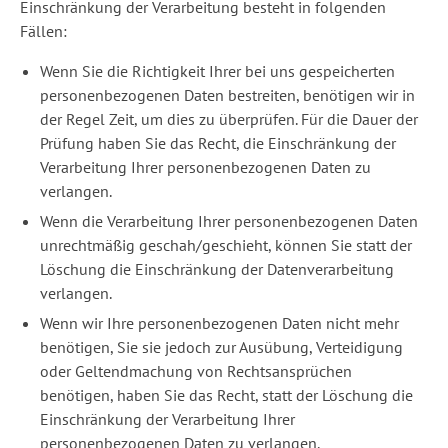
Einschränkung der Verarbeitung besteht in folgenden
Fällen:
Wenn Sie die Richtigkeit Ihrer bei uns gespeicherten
personenbezogenen Daten bestreiten, benötigen wir in
der Regel Zeit, um dies zu überprüfen. Für die Dauer der
Prüfung haben Sie das Recht, die Einschränkung der
Verarbeitung Ihrer personenbezogenen Daten zu
verlangen.
Wenn die Verarbeitung Ihrer personenbezogenen Daten
unrechtmäßig geschah/geschieht, können Sie statt der
Löschung die Einschränkung der Datenverarbeitung
verlangen.
Wenn wir Ihre personenbezogenen Daten nicht mehr
benötigen, Sie sie jedoch zur Ausübung, Verteidigung
oder Geltendmachung von Rechtsansprüchen
benötigen, haben Sie das Recht, statt der Löschung die
Einschränkung der Verarbeitung Ihrer
personenbezogenen Daten zu verlangen.