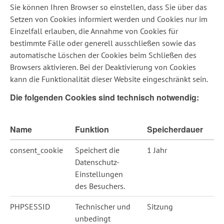
Sie können Ihren Browser so einstellen, dass Sie über das
Setzen von Cookies informiert werden und Cookies nur im
Einzelfall erlauben, die Annahme von Cookies für
bestimmte Fälle oder generell ausschließen sowie das
automatische Löschen der Cookies beim Schließen des
Browsers aktivieren. Bei der Deaktivierung von Cookies
kann die Funktionalität dieser Website eingeschränkt sein.
Die folgenden Cookies sind technisch notwendig:
Name
Funktion
Speicherdauer
In
consent_cookie
Speichert die
1 Jahr
Na
Datenschutz-
Da
Einstellungen
Ei
des Besuchers.
PHPSESSID
Technischer und
Sitzung
Be
unbedingt