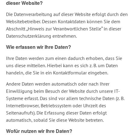
dieser Website?
Die Datenverarbeitung auf dieser Website erfolgt durch den
Websitebetreiber. Dessen Kontaktdaten können Sie dem
Abschnitt „Hinweis zur Verantwortlichen Stelle“ in dieser
Datenschutzerklärung entnehmen.
Wie erfassen wir Ihre Daten?
Ihre Daten werden zum einen dadurch erhoben, dass Sie
uns diese mitteilen. Hierbei kann es sich z. B. um Daten
handeln, die Sie in ein Kontaktformular eingeben.
Andere Daten werden automatisch oder nach Ihrer
Einwilligung beim Besuch der Website durch unsere IT-
Systeme erfasst. Das sind vor allem technische Daten (z. B.
Internetbrowser, Betriebssystem oder Uhrzeit des
Seitenaufrufs). Die Erfassung dieser Daten erfolgt
automatisch, sobald Sie diese Website betreten.
Wofür nutzen wir Ihre Daten?