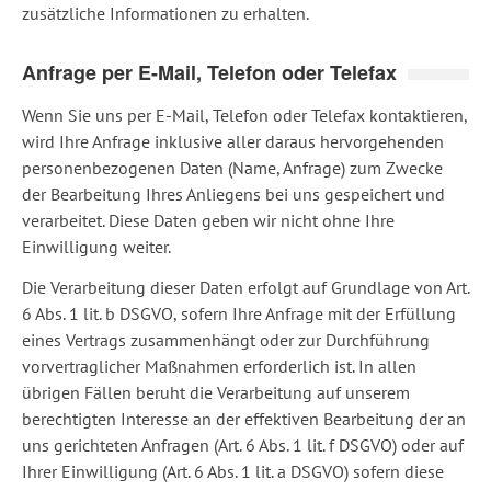
zusätzliche Informationen zu erhalten.
Anfrage per E-Mail, Telefon oder Telefax
Wenn Sie uns per E-Mail, Telefon oder Telefax kontaktieren,
wird Ihre Anfrage inklusive aller daraus hervorgehenden
personenbezogenen Daten (Name, Anfrage) zum Zwecke
der Bearbeitung Ihres Anliegens bei uns gespeichert und
verarbeitet. Diese Daten geben wir nicht ohne Ihre
Einwilligung weiter.
Die Verarbeitung dieser Daten erfolgt auf Grundlage von Art.
6 Abs. 1 lit. b DSGVO, sofern Ihre Anfrage mit der Erfüllung
eines Vertrags zusammenhängt oder zur Durchführung
vorvertraglicher Maßnahmen erforderlich ist. In allen
übrigen Fällen beruht die Verarbeitung auf unserem
berechtigten Interesse an der effektiven Bearbeitung der an
uns gerichteten Anfragen (Art. 6 Abs. 1 lit. f DSGVO) oder auf
Ihrer Einwilligung (Art. 6 Abs. 1 lit. a DSGVO) sofern diese