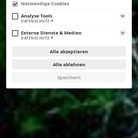
Notwendige Cookies
Analyse Tools
Aufklap
DATENSCHUTZ
Externe Dienste & Medien
Aufklap
DATENSCHUTZ
Alle akzeptieren
Alle ablehnen
Speichern