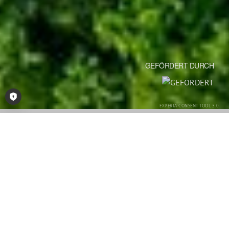
GEFÖRDERT DURCH
Consent-Tool öffnen