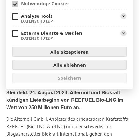
Notwendige Cookies
Analyse Tools
Aufklap
DATENSCHUTZ
Externe Dienste & Medien
Aufklap
DATENSCHUTZ
Alle akzeptieren
Alle ablehnen
Speichern
Steinfeld, 24. August 2023.
Alternoil und Biokraft
kündigen Lieferbeginn von REEFUEL Bio-LNG im
Wert von 250 Millionen Euro an.
Die Alternoil GmbH, Anbieter des erneuerbaren Kraftstoffs
REEFUEL (Bio-LNG & eLNG) und der schwedische
Biogashersteller Biokraft International, geben den