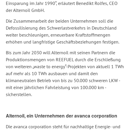
Einsparung im Jahr 1990“, erläutert Benedikt Rolfes, CEO
der Alternoil GmbH.
Die Zusammenarbeit der beiden Unternehmen soll die
Defossilisierung des Schwerlastverkehrs in Deutschland
weiter beschleunigen, erneuerbare Kraftstoffmengen
erhöhen und langfristige Geschäftsbeziehungen festigen.
Bis zum Jahr 2030 will Alternoil mit seinen Partnern die
Produktionsmengen von REEFUEL durch die Erschließung
von weiteren „waste to energy“-Projekten von aktuell 1 TWh
auf mehr als 10 TWh ausbauen und damit den
klimaneutralen Betrieb von bis zu 50.000 schweren LKW -
mit einer jährlichen Fahrleistung von 100.000 km -
sicherstellen.
Alternoil, ein Unternehmen der avanca corporation
Die avanca corporation steht für nachhaltige Energie- und